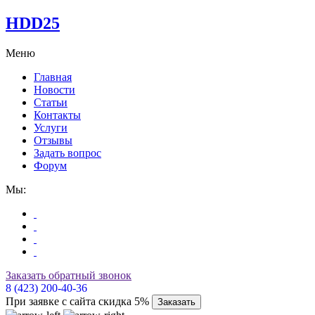
HDD25
Меню
Главная
Новости
Статьи
Контакты
Услуги
Отзывы
Задать вопрос
Форум
Мы:
Заказать обратный звонок
8 (423) 200-40-36
При заявке с сайта скидка 5%
Заказать