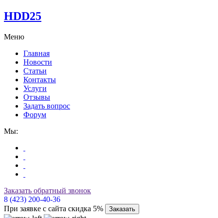
HDD25
Меню
Главная
Новости
Статьи
Контакты
Услуги
Отзывы
Задать вопрос
Форум
Мы:
Заказать обратный звонок
8 (423) 200-40-36
При заявке с сайта скидка 5%
Заказать