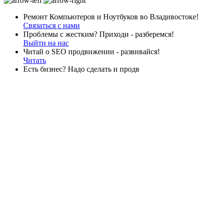
Ремонт Компьютеров и Ноутбуков во Владивостоке!
Связаться с нами
Проблемы с жестким? Приходи - разберемся!
Выйти на нас
Читай о SEO продвижении - развивайся!
Читать
Есть бизнес? Надо сделать и продв