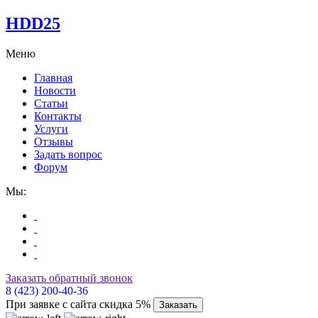
HDD25
Меню
Главная
Новости
Статьи
Контакты
Услуги
Отзывы
Задать вопрос
Форум
Мы:
Заказать обратный звонок
8 (423) 200-40-36
При заявке с сайта скидка 5%
Заказать