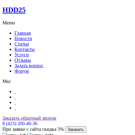
HDD25
Меню
Главная
Новости
Статьи
Контакты
Услуги
Отзывы
Задать вопрос
Форум
Мы:
Заказать обратный звонок
8 (423) 200-40-36
При заявке с сайта скидка 5%
Заказать