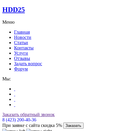
HDD25
Меню
Главная
Новости
Статьи
Контакты
Услуги
Отзывы
Задать вопрос
Форум
Мы:
Заказать обратный звонок
8 (423) 200-40-36
При заявке с сайта скидка 5%
Заказать