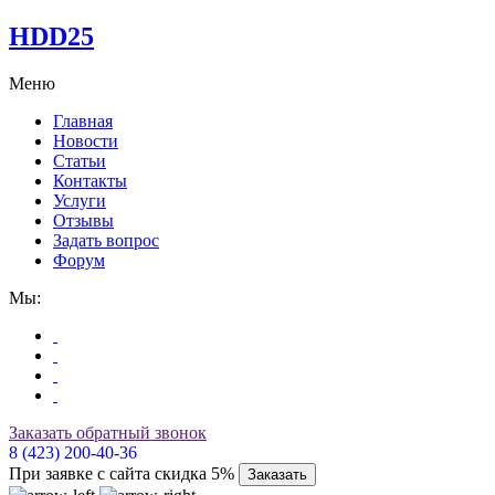
HDD25
Меню
Главная
Новости
Статьи
Контакты
Услуги
Отзывы
Задать вопрос
Форум
Мы:
Заказать обратный звонок
8 (423) 200-40-36
При заявке с сайта скидка 5%
Заказать