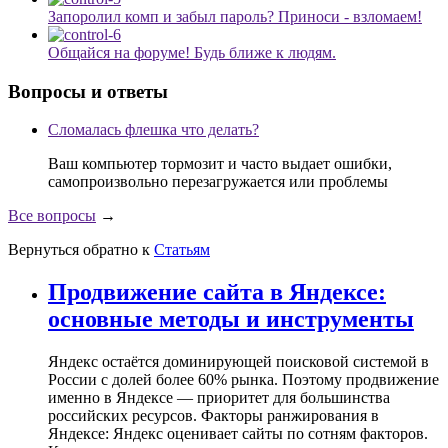
Запоролил комп и забыл пароль? Приноси - взломаем!
Общайся на форуме! Будь ближе к людям.
Вопросы и ответы
Сломалась флешка что делать?
Ваш компьютер тормозит и часто выдает ошибки,
самопроизвольно перезагружается или проблемы
Все вопросы
→
Вернуться обратно к
Статьям
Продвижение сайта в Яндексе:
основные методы и инструменты
Яндекс остаётся доминирующей поисковой системой в
России с долей более 60% рынка. Поэтому продвижение
именно в Яндексе — приоритет для большинства
российских ресурсов. Факторы ранжирования в
Яндексе: Яндекс оценивает сайты по сотням факторов.