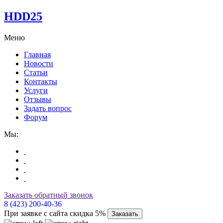
HDD25
Меню
Главная
Новости
Статьи
Контакты
Услуги
Отзывы
Задать вопрос
Форум
Мы:
Заказать обратный звонок
8 (423) 200-40-36
При заявке с сайта скидка 5%
Заказать