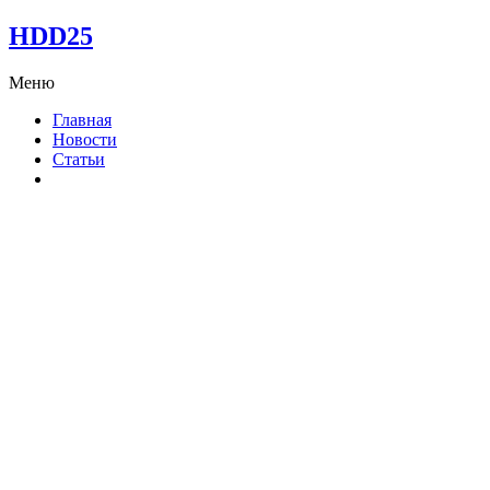
HDD25
Меню
Главная
Новости
Статьи