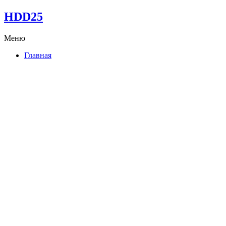
HDD25
Меню
Главная