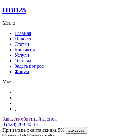
HDD25
Меню
Главная
Новости
Статьи
Контакты
Услуги
Отзывы
Задать вопрос
Форум
Мы:
Заказать обратный звонок
8 (423) 200-40-36
При заявке с сайта скидка 5%
Заказать