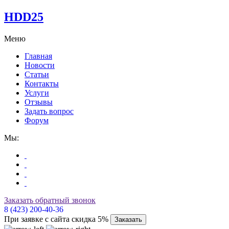
HDD25
Меню
Главная
Новости
Статьи
Контакты
Услуги
Отзывы
Задать вопрос
Форум
Мы:
Заказать обратный звонок
8 (423) 200-40-36
При заявке с сайта скидка 5%
Заказать