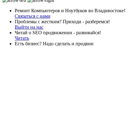
Ремонт Компьютеров и Ноутбуков во Владивостоке!
Связаться с нами
Проблемы с жестким? Приходи - разберемся!
Выйти на нас
Читай о SEO продвижении - развивайся!
Читать
Есть бизнес? Надо сделать и продвин