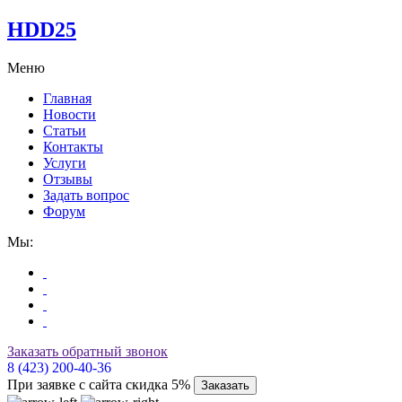
HDD25
Меню
Главная
Новости
Статьи
Контакты
Услуги
Отзывы
Задать вопрос
Форум
Мы:
Заказать обратный звонок
8 (423) 200-40-36
При заявке с сайта скидка 5%
Заказать