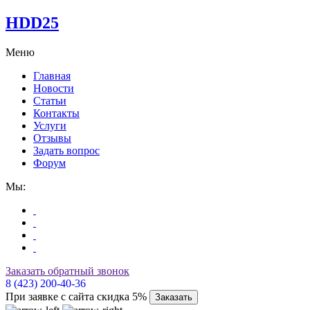
HDD25
Меню
Главная
Новости
Статьи
Контакты
Услуги
Отзывы
Задать вопрос
Форум
Мы:
Заказать обратный звонок
8 (423) 200-40-36
При заявке с сайта скидка 5%
Заказать