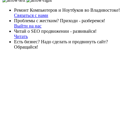
Ремонт Компьютеров и Ноутбуков во Владивостоке!
Связаться с нами
Проблемы с жестким? Приходи - разберемся!
Выйти на нас
Читай о SEO продвижении - развивайся!
Читать
Есть бизнес? Надо сделать и продвинуть сайт?
Обращайся!