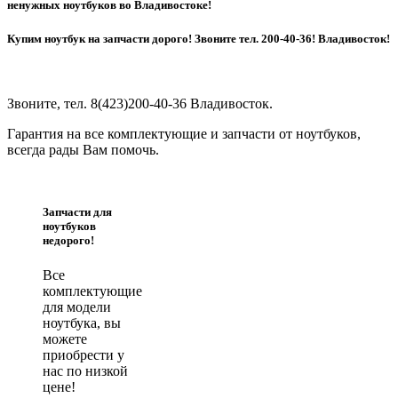
ненужных ноутбуков во Владивостоке!
Купим ноутбук на запчасти дорого! Звоните тел. 200-40-36! Владивосток!
Звоните, тел. 8(423)200-40-36 Владивосток.
Гарантия на все комплектующие и запчасти от ноутбуков,
всегда рады Вам помочь.
Запчасти для
ноутбуков
недорого!
Все
комплектующие
для модели
ноутбука, вы
можете
приобрести у
нас по низкой
цене!