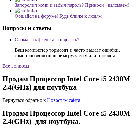
Запоролил комп и забыл пароль? Приноси - взломаем!
Общайся на форуме! Будь ближе к людям.
Вопросы и ответы
Сломалась флешка что делать?
Ваш компьютер тормозит и часто выдает ошибки,
самопроизвольно перезагружается или проблемы
Все вопросы
→
Продам Процессор Intel Core i5 2430M
2.4(GHz) для ноутбука
Вернуться обратно к
Новостям сайта
Продам Процессор Intel Core i5 2430M
2.4(GHz) для ноутбука.