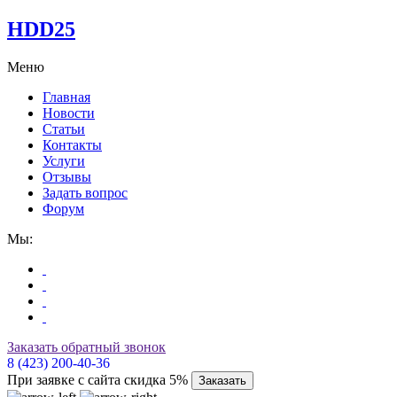
HDD25
Меню
Главная
Новости
Статьи
Контакты
Услуги
Отзывы
Задать вопрос
Форум
Мы:
Заказать обратный звонок
8 (423) 200-40-36
При заявке с сайта скидка 5%
Заказать