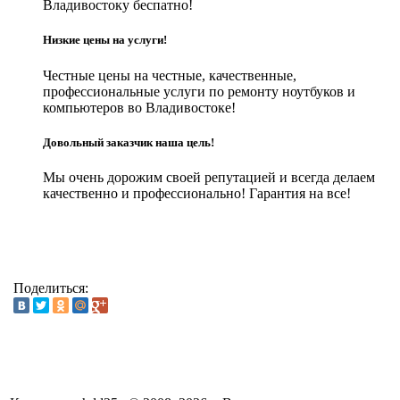
Владивостоку беспатно!
Низкие цены на услуги!
Честные цены на честные, качественные,
профессиональные услуги по ремонту ноутбуков и
компьютеров во Владивостоке!
Довольный заказчик наша цель!
Мы очень дорожим своей репутацией и всегда делаем
качественно и профессионально! Гарантия на все!
Поделиться: