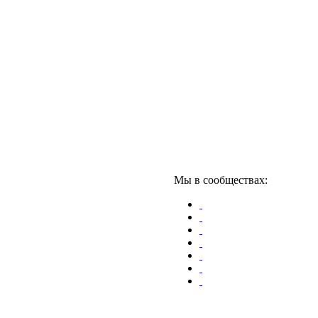
Мы в сообществах: