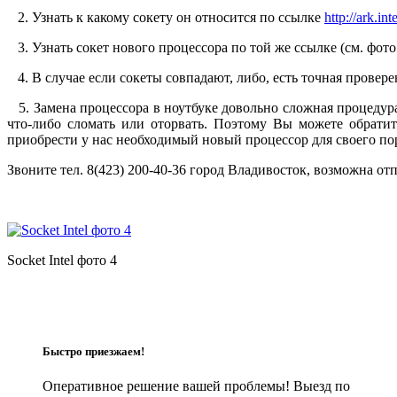
2. Узнать к какому сокету он относится по ссылке
http://ark.int
3. Узнать сокет нового процессора по той же ссылке (см. фото 
4. В случае если сокеты совпадают, либо, есть точная провер
5. Замена процессора в ноутбуке довольно сложная процедура,
что-либо сломать или оторвать. Поэтому Вы можете обратит
приобрести у нас необходимый новый процессор для своего по
Звоните тел. 8(423) 200-40-36 город Владивосток, возможна от
Socket Intel фото 4
Быстро приезжаем!
Оперативное решение вашей проблемы! Выезд по