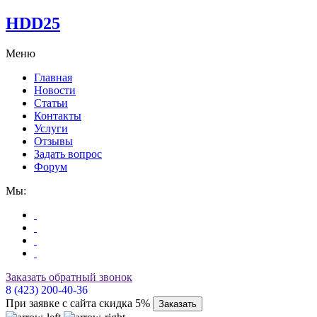
HDD25
Меню
Главная
Новости
Статьи
Контакты
Услуги
Отзывы
Задать вопрос
Форум
Мы:
Заказать обратный звонок
8 (423) 200-40-36
При заявке с сайта скидка 5%
Заказать