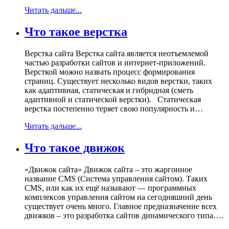
Читать дальше...
Что такое верстка
Верстка сайта Верстка сайта является неотъемлемой
частью разработки сайтов и интернет-приложений.
Версткой можно назвать процесс формирования
страниц. Существует несколько видов верстки, таких
как адаптивная, статическая и гибридная (сметь
адаптивной и статической верстки). Статическая
верстка постепенно теряет свою популярность и…
Читать дальше...
Что такое движок
«Движок сайта» Движок сайта – это жаргонное
название CMS (Система управления сайтом). Таких
CMS, или как их ещё называют — программных
комплексов управления сайтом на сегодняшний день
существует очень много. Главное предназначение всех
движков – это разработка сайтов динамического типа….