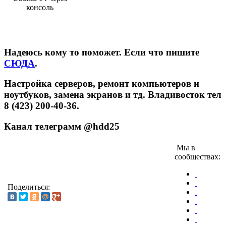
консоль
Надеюсь кому то поможет. Если что пишите
СЮДА
.
Настройка серверов, ремонт компьютеров и
ноутбуков, замена экранов и тд. Владивосток тел
8 (423) 200-40-36.
Канал телеграмм @hdd25
Мы в
сообществах:
Поделиться: