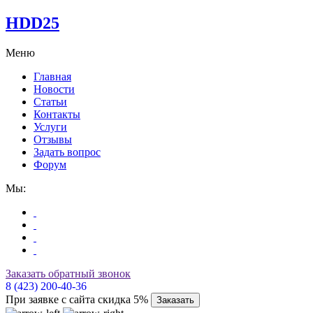
HDD25
Меню
Главная
Новости
Статьи
Контакты
Услуги
Отзывы
Задать вопрос
Форум
Мы:
Заказать обратный звонок
8 (423) 200-40-36
При заявке с сайта скидка 5%
Заказать