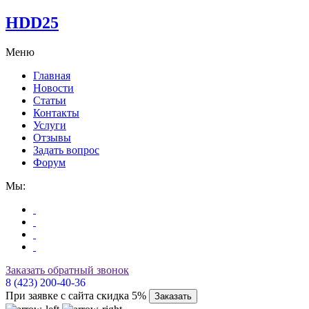
HDD25
Меню
Главная
Новости
Статьи
Контакты
Услуги
Отзывы
Задать вопрос
Форум
Мы:
Заказать обратный звонок
8 (423) 200-40-36
При заявке с сайта скидка 5%
Заказать