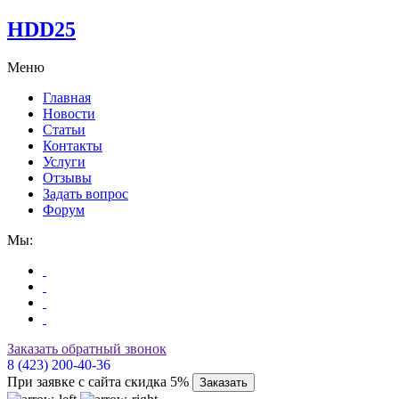
HDD25
Меню
Главная
Новости
Статьи
Контакты
Услуги
Отзывы
Задать вопрос
Форум
Мы:
Заказать обратный звонок
8 (423) 200-40-36
При заявке с сайта скидка 5%
Заказать