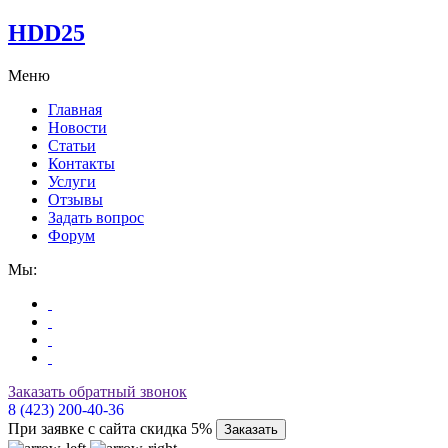
HDD25
Меню
Главная
Новости
Статьи
Контакты
Услуги
Отзывы
Задать вопрос
Форум
Мы:
Заказать обратный звонок
8 (423) 200-40-36
При заявке с сайта скидка 5%
Заказать