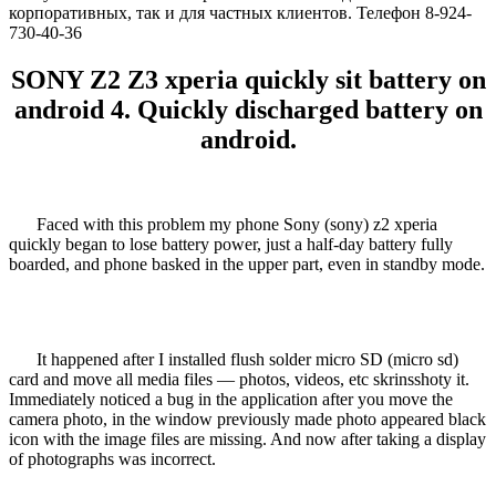
корпоративных, так и для частных клиентов. Телефон 8-924-
730-40-36
SONY Z2 Z3 xperia quickly sit battery on
android 4. Quickly discharged battery on
android.
Faced with this problem my phone Sony (sony) z2 xperia
quickly began to lose battery power, just a half-day battery fully
boarded, and phone basked in the upper part, even in standby mode.
It happened after I installed flush solder micro SD (micro sd)
card and move all media files — photos, videos, etc skrinsshoty it.
Immediately noticed a bug in the application after you move the
camera photo, in the window previously made photo appeared black
icon with the image files are missing. And now after taking a display
of photographs was incorrect.