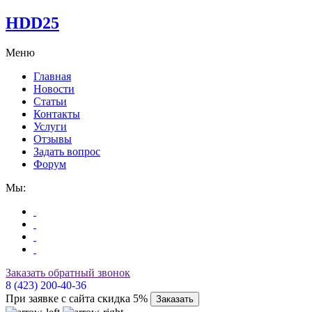
HDD25
Меню
Главная
Новости
Статьи
Контакты
Услуги
Отзывы
Задать вопрос
Форум
Мы:
Заказать обратный звонок
8 (423) 200-40-36
При заявке с сайта скидка 5%
Заказать