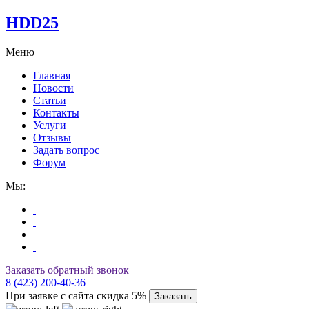
HDD25
Меню
Главная
Новости
Статьи
Контакты
Услуги
Отзывы
Задать вопрос
Форум
Мы:
Заказать обратный звонок
8 (423) 200-40-36
При заявке с сайта скидка 5%
Заказать