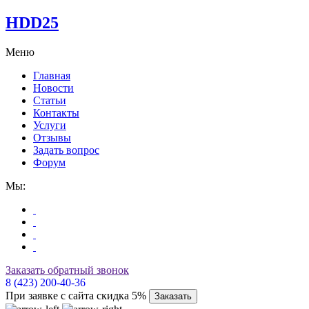
HDD25
Меню
Главная
Новости
Статьи
Контакты
Услуги
Отзывы
Задать вопрос
Форум
Мы:
Заказать обратный звонок
8 (423) 200-40-36
При заявке с сайта скидка 5%
Заказать