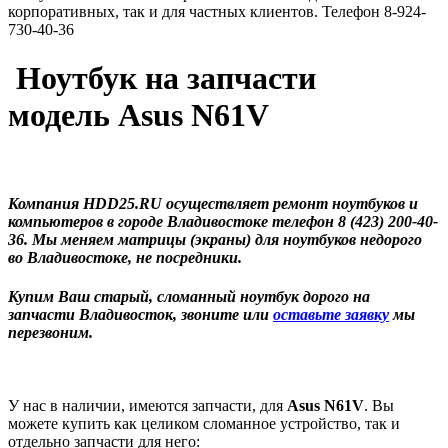
корпоративных, так и для частных клиентов. Телефон 8-924-
730-40-36
Ноутбук на запчасти
модель Asus N61V
Компания HDD25.RU осуществляет ремонт ноутбуков и
компьютеров в городе Владивостоке телефон 8 (423) 200-40-
36. Мы меняем матрицы (экраны) для ноутбуков недорого
во Владивостоке, не посредники.
Купим Ваш старый, сломанный ноутбук дорого на
запчасти Владивосток, звоните или
оставьте заявку
мы
перезвоним.
У нас в наличии, имеются запчасти, для
Asus N61V
. Вы
можете купить как целиком сломанное устройство, так и
отдельно запчасти для него: