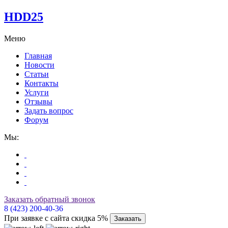
HDD25
Меню
Главная
Новости
Статьи
Контакты
Услуги
Отзывы
Задать вопрос
Форум
Мы:
Заказать обратный звонок
8 (423) 200-40-36
При заявке с сайта скидка 5%
Заказать