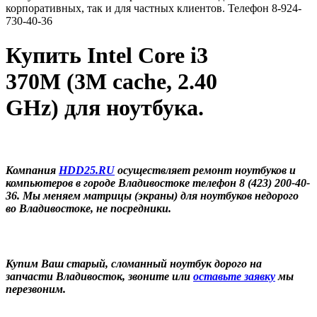
корпоративных, так и для частных клиентов. Телефон 8-924-
730-40-36
Купить Intel Core i3
370M (3M cache, 2.40
GHz) для ноутбука.
Компания
HDD25.RU
осуществляет ремонт ноутбуков и
компьютеров в городе Владивостоке телефон 8 (423) 200-40-
36. Мы меняем матрицы (экраны) для ноутбуков недорого
во Владивостоке, не посредники.
Купим Ваш старый, сломанный ноутбук дорого на
запчасти Владивосток, звоните или
оставьте заявку
мы
перезвоним.