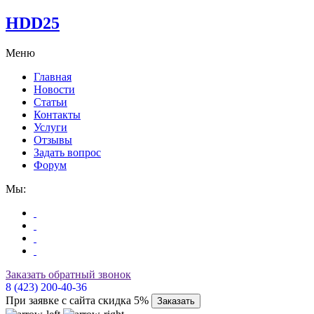
HDD25
Меню
Главная
Новости
Статьи
Контакты
Услуги
Отзывы
Задать вопрос
Форум
Мы:
Заказать обратный звонок
8 (423) 200-40-36
При заявке с сайта скидка 5%
Заказать