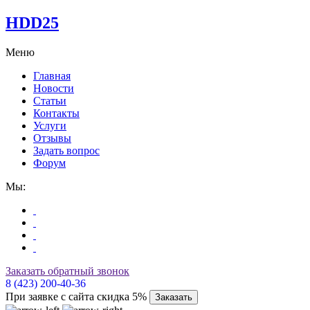
HDD25
Меню
Главная
Новости
Статьи
Контакты
Услуги
Отзывы
Задать вопрос
Форум
Мы:
Заказать обратный звонок
8 (423) 200-40-36
При заявке с сайта скидка 5%
Заказать