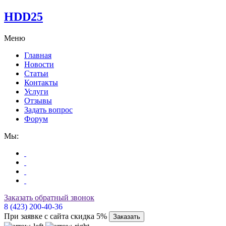
HDD25
Меню
Главная
Новости
Статьи
Контакты
Услуги
Отзывы
Задать вопрос
Форум
Мы:
Заказать обратный звонок
8 (423) 200-40-36
При заявке с сайта скидка 5%
Заказать