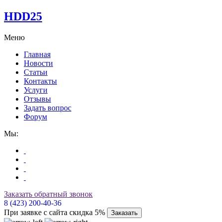
HDD25
Меню
Главная
Новости
Статьи
Контакты
Услуги
Отзывы
Задать вопрос
Форум
Мы:
Заказать обратный звонок
8 (423) 200-40-36
При заявке с сайта скидка 5%
Заказать