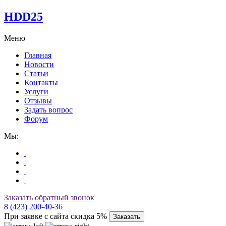
HDD25
Меню
Главная
Новости
Статьи
Контакты
Услуги
Отзывы
Задать вопрос
Форум
Мы:
Заказать обратный звонок
8 (423) 200-40-36
При заявке с сайта скидка 5%
Заказать