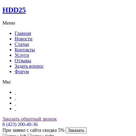
HDD25
Меню
Главная
Новости
Статьи
Контакты
Услуги
Отзывы
Задать вопрос
Форум
Мы:
Заказать обратный звонок
8 (423) 200-40-36
При заявке с сайта скидка 5%
Заказать