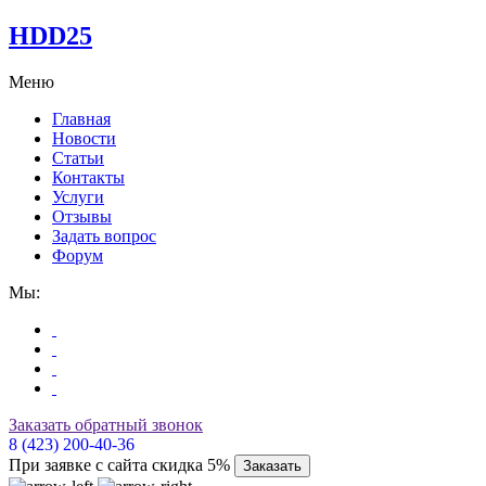
HDD25
Меню
Главная
Новости
Статьи
Контакты
Услуги
Отзывы
Задать вопрос
Форум
Мы:
Заказать обратный звонок
8 (423) 200-40-36
При заявке с сайта скидка 5%
Заказать