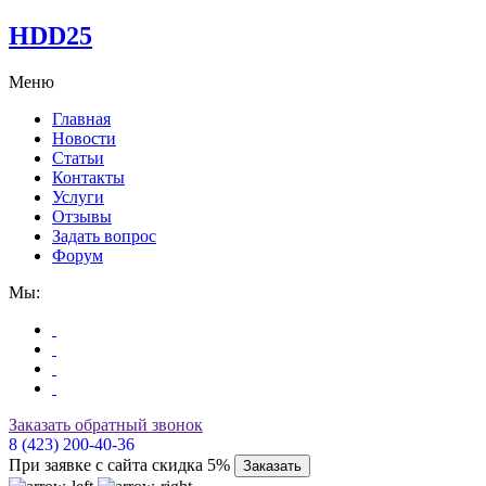
HDD25
Меню
Главная
Новости
Статьи
Контакты
Услуги
Отзывы
Задать вопрос
Форум
Мы:
Заказать обратный звонок
8 (423) 200-40-36
При заявке с сайта скидка 5%
Заказать