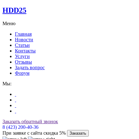
HDD25
Меню
Главная
Новости
Статьи
Контакты
Услуги
Отзывы
Задать вопрос
Форум
Мы:
Заказать обратный звонок
8 (423) 200-40-36
При заявке с сайта скидка 5%
Заказать