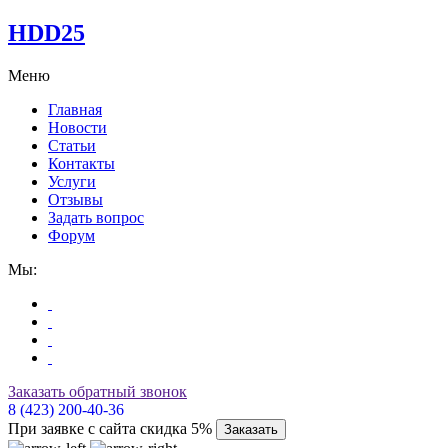
HDD25
Меню
Главная
Новости
Статьи
Контакты
Услуги
Отзывы
Задать вопрос
Форум
Мы:
Заказать обратный звонок
8 (423) 200-40-36
При заявке с сайта скидка 5%
Заказать