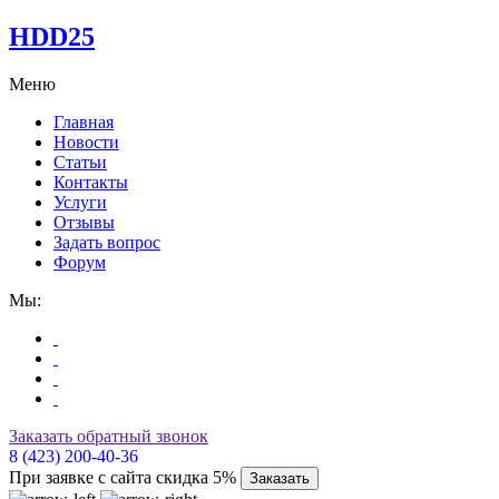
HDD25
Меню
Главная
Новости
Статьи
Контакты
Услуги
Отзывы
Задать вопрос
Форум
Мы:
Заказать обратный звонок
8 (423) 200-40-36
При заявке с сайта скидка 5%
Заказать