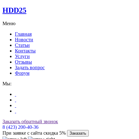
HDD25
Меню
Главная
Новости
Статьи
Контакты
Услуги
Отзывы
Задать вопрос
Форум
Мы:
Заказать обратный звонок
8 (423) 200-40-36
При заявке с сайта скидка 5%
Заказать