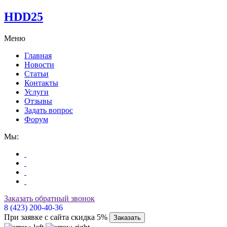
HDD25
Меню
Главная
Новости
Статьи
Контакты
Услуги
Отзывы
Задать вопрос
Форум
Мы:
Заказать обратный звонок
8 (423) 200-40-36
При заявке с сайта скидка 5%
Заказать