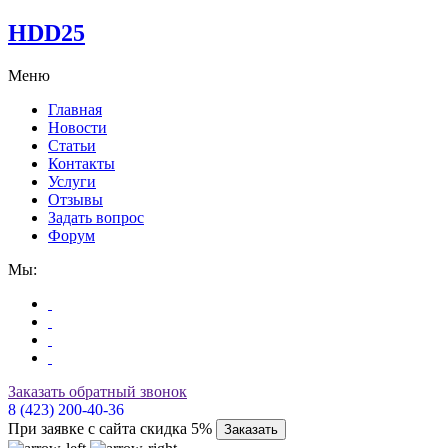
HDD25
Меню
Главная
Новости
Статьи
Контакты
Услуги
Отзывы
Задать вопрос
Форум
Мы:
Заказать обратный звонок
8 (423) 200-40-36
При заявке с сайта скидка 5%
Заказать