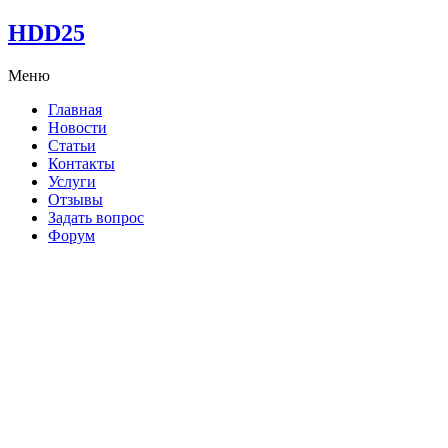
HDD25
Меню
Главная
Новости
Статьи
Контакты
Услуги
Отзывы
Задать вопрос
Форум