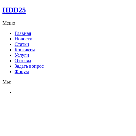
HDD25
Меню
Главная
Новости
Статьи
Контакты
Услуги
Отзывы
Задать вопрос
Форум
Мы: