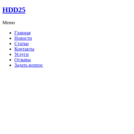
HDD25
Меню
Главная
Новости
Статьи
Контакты
Услуги
Отзывы
Задать вопрос