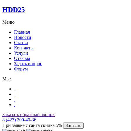
HDD25
Меню
Главная
Новости
Статьи
Контакты
Услуги
Отзывы
Задать вопрос
Форум
Мы:
Заказать обратный звонок
8 (423) 200-40-36
При заявке с сайта скидка 5%
Заказать