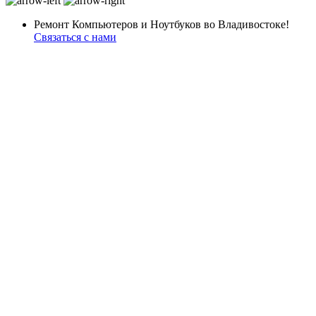
Ремонт Компьютеров и Ноутбуков во Владивостоке!
Связаться с нами