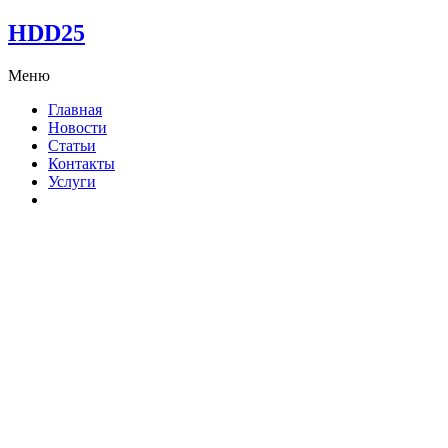
HDD25
Меню
Главная
Новости
Статьи
Контакты
Услуги