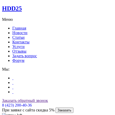
HDD25
Меню
Главная
Новости
Статьи
Контакты
Услуги
Отзывы
Задать вопрос
Форум
Мы:
Заказать обратный звонок
8 (423) 200-40-36
При заявке с сайта скидка 5%
Заказать