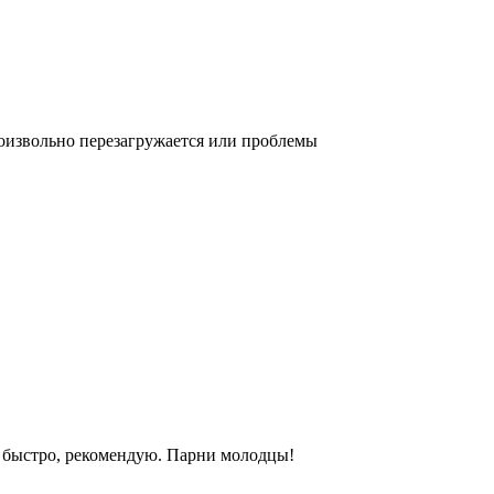
оизвольно перезагружается или проблемы
и быстро, рекомендую. Парни молодцы!