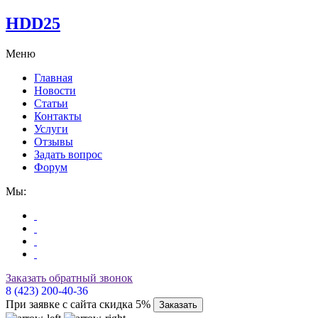
HDD25
Меню
Главная
Новости
Статьи
Контакты
Услуги
Отзывы
Задать вопрос
Форум
Мы:
Заказать обратный звонок
8 (423) 200-40-36
При заявке с сайта скидка 5%
Заказать