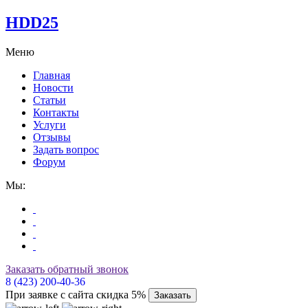
HDD25
Меню
Главная
Новости
Статьи
Контакты
Услуги
Отзывы
Задать вопрос
Форум
Мы:
Заказать обратный звонок
8 (423) 200-40-36
При заявке с сайта скидка 5%
Заказать