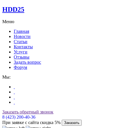
HDD25
Меню
Главная
Новости
Статьи
Контакты
Услуги
Отзывы
Задать вопрос
Форум
Мы:
Заказать обратный звонок
8 (423) 200-40-36
При заявке с сайта скидка 5%
Заказать