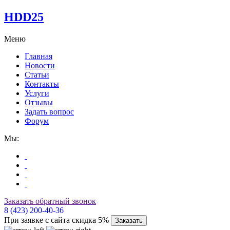
HDD25
Меню
Главная
Новости
Статьи
Контакты
Услуги
Отзывы
Задать вопрос
Форум
Мы:
Заказать обратный звонок
8 (423) 200-40-36
При заявке с сайта скидка 5%
Заказать