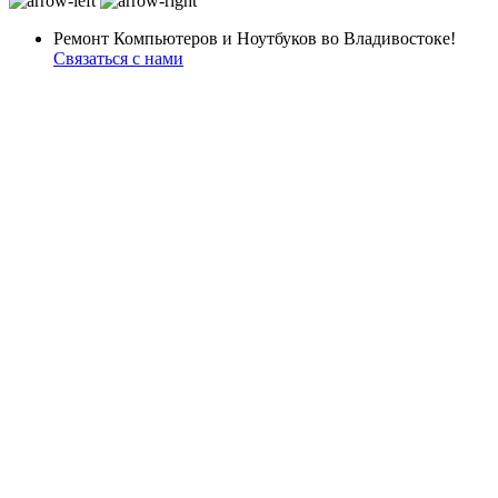
Ремонт Компьютеров и Ноутбуков во Владивостоке!
Связаться с нами