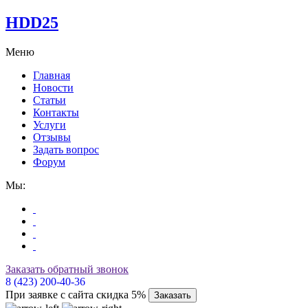
HDD25
Меню
Главная
Новости
Статьи
Контакты
Услуги
Отзывы
Задать вопрос
Форум
Мы:
Заказать обратный звонок
8 (423) 200-40-36
При заявке с сайта скидка 5%
Заказать