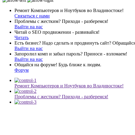
Ремонт Компьютеров и Ноутбуков во Владивостоке!
Связаться с нами
Проблемы с жестким? Приходи - разберемся!
Выйти на нас
Читай о SEO продвижении - развивайся!
Читать
Есть бизнес? Надо сделать и продвинуть сайт? Обращайся
Выйти на нас
Запоролил комп и забыл пароль? Приноси - взломаем!
Выйти на нас
Общайся на форуме! Будь ближе к людям.
Форум
Ремонт Компьютеров и Ноутбуков во Владивостоке!
Проблемы с жестким? Приходи - разберемся!