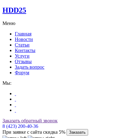
HDD25
Меню
Главная
Новости
Статьи
Контакты
Услуги
Отзывы
Задать вопрос
Форум
Мы:
Заказать обратный звонок
8 (423) 200-40-36
При заявке с сайта скидка 5%
Заказать